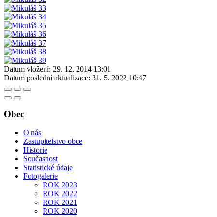
Datum vložení:
29. 12. 2014 13:01
Datum poslední aktualizace:
31. 5. 2022 10:47
Obec
O nás
Zastupitelstvo obce
Historie
Současnost
Statistické údaje
Fotogalerie
ROK 2023
ROK 2022
ROK 2021
ROK 2020