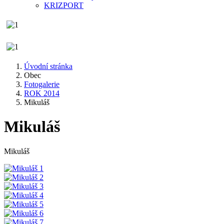
KRIZPORT
Úvodní stránka
Obec
Fotogalerie
ROK 2014
Mikuláš
Mikuláš
Mikuláš