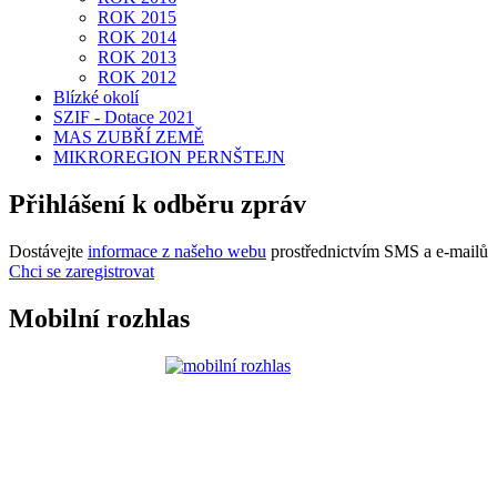
ROK 2015
ROK 2014
ROK 2013
ROK 2012
Blízké okolí
SZIF - Dotace 2021
MAS ZUBŘÍ ZEMĚ
MIKROREGION PERNŠTEJN
Přihlášení k odběru zpráv
Dostávejte
informace z našeho webu
prostřednictvím SMS a e-mailů
Chci se zaregistrovat
Mobilní rozhlas