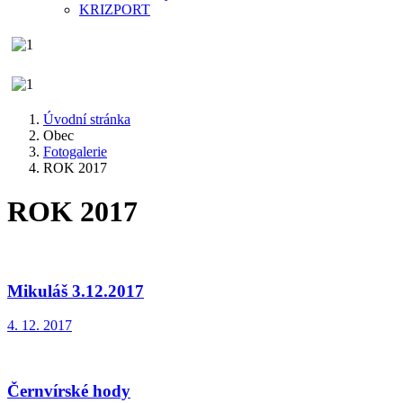
KRIZPORT
Úvodní stránka
Obec
Fotogalerie
ROK 2017
ROK 2017
Mikuláš 3.12.2017
4. 12. 2017
Černvírské hody