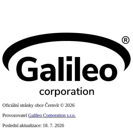
Oficiální stránky obce Černvír © 2026
Provozovatel
Galileo Corporation s.r.o.
Poslední aktualizace: 18. 7. 2026