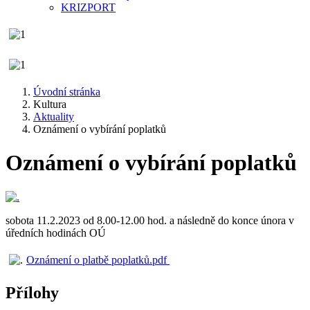
KRIZPORT
Úvodní stránka
Kultura
Aktuality
Oznámení o vybírání poplatků
Oznámení o vybírání poplatků
sobota 11.2.2023 od 8.00-12.00 hod. a následně do konce února v
úředních hodinách OÚ
Oznámení o platbě poplatků.pdf
Přílohy