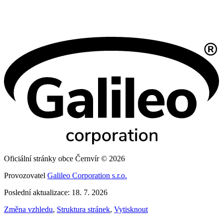
Oficiální stránky obce Černvír © 2026
Provozovatel
Galileo Corporation s.r.o.
Poslední aktualizace: 18. 7. 2026
Změna vzhledu
,
Struktura stránek
,
Vytisknout