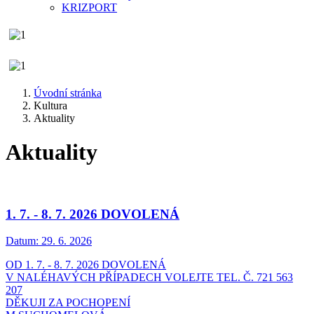
KRIZPORT
Úvodní stránka
Kultura
Aktuality
Aktuality
1. 7. - 8. 7. 2026 DOVOLENÁ
Datum:
29. 6. 2026
OD 1. 7. - 8. 7. 2026 DOVOLENÁ
V NALÉHAVÝCH PŘÍPADECH VOLEJTE TEL. Č. 721 563
207
DĚKUJI ZA POCHOPENÍ