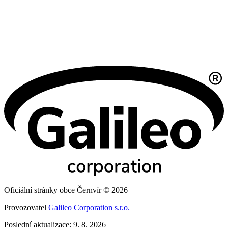
Oficiální stránky obce Černvír © 2026
Provozovatel
Galileo Corporation s.r.o.
Poslední aktualizace: 9. 8. 2026