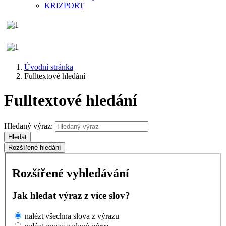
KRIZPORT
Úvodní stránka
Fulltextové hledání
Fulltextové hledání
Hledaný výraz:
Hledat
Rozšířené hledání
Rozšířené vyhledávání
Jak hledat výraz z více slov?
nalézt všechna slova z výrazu