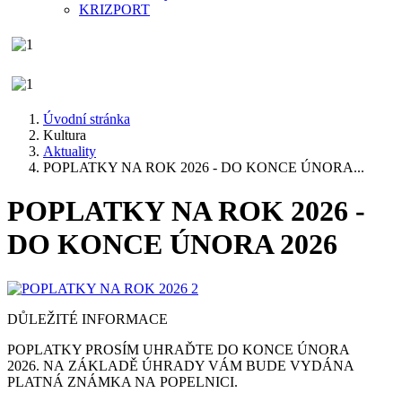
KRIZPORT
Úvodní stránka
Kultura
Aktuality
POPLATKY NA ROK 2026 - DO KONCE ÚNORA...
POPLATKY NA ROK 2026 -
DO KONCE ÚNORA 2026
DŮLEŽITÉ INFORMACE
POPLATKY PROSÍM UHRAĎTE DO KONCE ÚNORA
2026. NA ZÁKLADĚ ÚHRADY VÁM BUDE VYDÁNA
PLATNÁ ZNÁMKA NA POPELNICI.