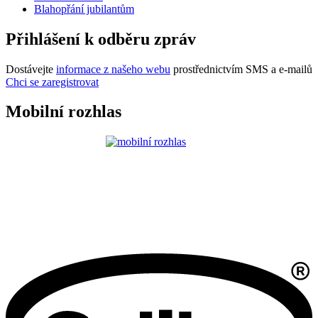
Blahopřání jubilantům
Přihlášení k odběru zpráv
Dostávejte
informace z našeho webu
prostřednictvím SMS a e-mailů
Chci se zaregistrovat
Mobilní rozhlas