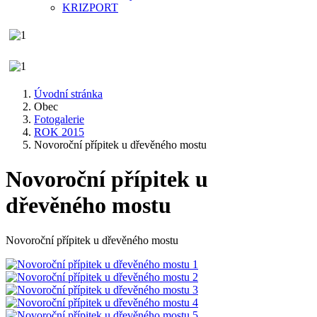
KRIZPORT
Úvodní stránka
Obec
Fotogalerie
ROK 2015
Novoroční přípitek u dřevěného mostu
Novoroční přípitek u
dřevěného mostu
Novoroční přípitek u dřevěného mostu