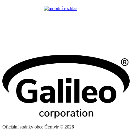
Oficiální stránky obce Černvír © 2026